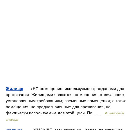
Жилище
— в РФ помещение, используемое гражданами для
проживания. Жилищами являются: помещения, отвечающие
установленным требованиям; временные помещения; а также
помещения, не предназначенные для проживания, но
фактически используемые для этой цели. По… …
Финансовый
словарь